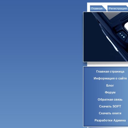
Главная
Регистрация
Главная страница
Информация о сайте
Блог
Форум
Обратная связь
Скачать SOFT
Скачать книги
Разработки Админа